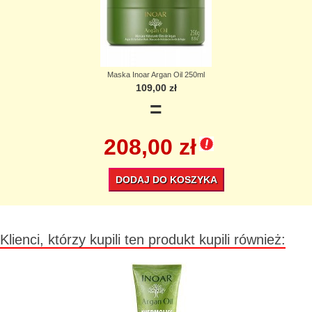
Maska Inoar Argan Oil 250ml
109,00 zł
=
208,00 zł
DODAJ DO KOSZYKA
Klienci, którzy kupili ten produkt kupili również: