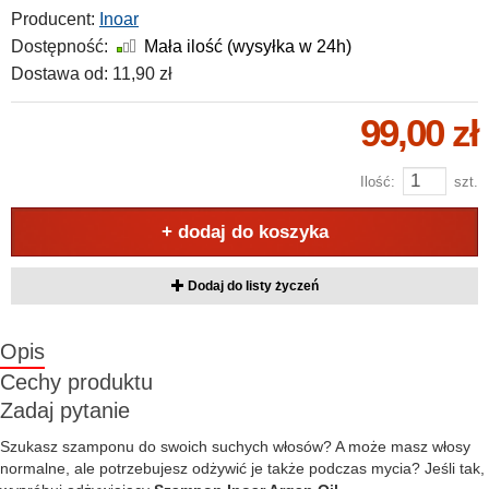
Producent:
Inoar
Dostępność:
Mała ilość (wysyłka w 24h)
Dostawa od:
11,90 zł
99,00 zł
Ilość:
szt.
+ dodaj do koszyka
Dodaj do listy życzeń
Opis
Cechy produktu
Zadaj pytanie
Szukasz szamponu do swoich suchych włosów? A może masz włosy
normalne, ale potrzebujesz odżywić je także podczas mycia? Jeśli tak,