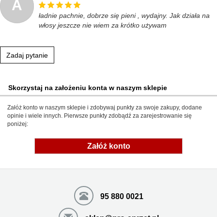
A
ładnie pachnie, dobrze się pieni , wydajny. Jak działa na
włosy jeszcze nie wiem za krótko używam
Zadaj pytanie
Skorzystaj na założeniu konta w naszym sklepie
Załóż konto w naszym sklepie i zdobywaj punkty za swoje zakupy, dodane
opinie i wiele innych. Pierwsze punkty zdobądź za zarejestrowanie się
poniżej:
Załóż konto
95 880 0021