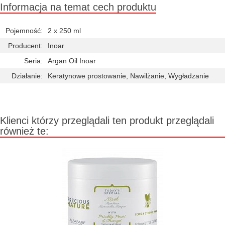
Informacja na temat cech produktu
Pojemność:
2 x 250 ml
Producent:
Inoar
Seria:
Argan Oil Inoar
Działanie:
Keratynowe prostowanie, Nawilżanie, Wygładzanie
Klienci którzy przeglądali ten produkt przeglądali
również te: