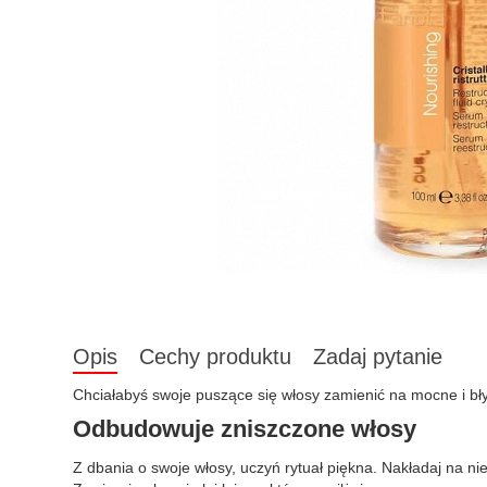
Opis
Cechy produktu
Zadaj pytanie
Chciałabyś swoje puszące się włosy zamienić na mocne i 
Odbudowuje zniszczone włosy
Z dbania o swoje włosy, uczyń rytuał piękna. Nakładaj na nie