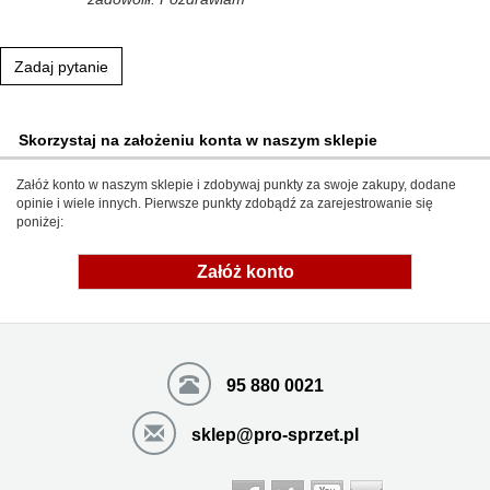
Zadaj pytanie
Skorzystaj na założeniu konta w naszym sklepie
Załóż konto w naszym sklepie i zdobywaj punkty za swoje zakupy, dodane
opinie i wiele innych. Pierwsze punkty zdobądź za zarejestrowanie się
poniżej:
Załóż konto
95 880 0021
sklep@pro-sprzet.pl