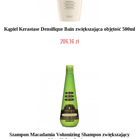
Kąpiel Kerastase Densifique Bain zwiększająca objętość 500ml
206,16 zł
Chwilowo niedostępny
Szampon Macadamia Volumizing Shampoo zwiększający