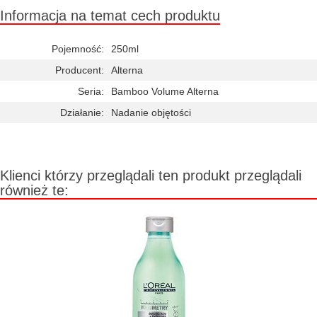
Informacja na temat cech produktu
Pojemność:
250ml
Producent:
Alterna
Seria:
Bamboo Volume Alterna
Działanie:
Nadanie objętości
Klienci którzy przeglądali ten produkt przeglądali
również te: