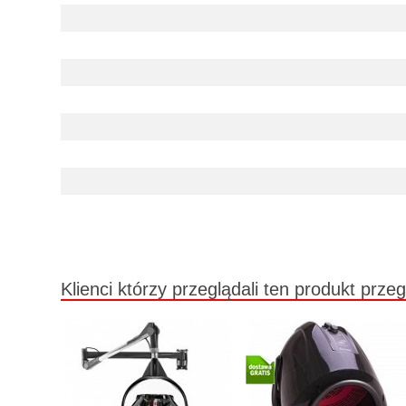
Klienci którzy przeglądali ten produkt przeg