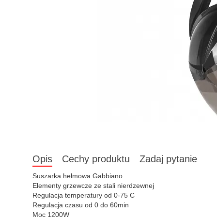
Opis
Cechy produktu
Zadaj pytanie
Suszarka hełmowa Gabbiano
Elementy grzewcze ze stali nierdzewnej
Regulacja temperatury od 0-75 C
Regulacja czasu od 0 do 60min
Moc 1200W