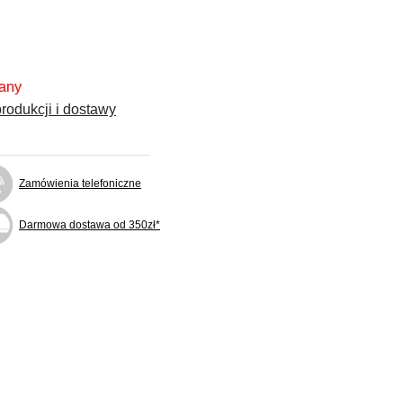
fany
rodukcji i dostawy
Zamówienia telefoniczne
Darmowa dostawa od 350zł*