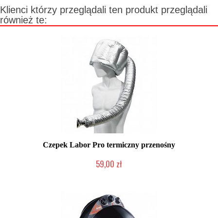
Klienci którzy przeglądali ten produkt przeglądali
również te:
Czepek Labor Pro termiczny przenośny
59,00 zł
Produkt wycofany