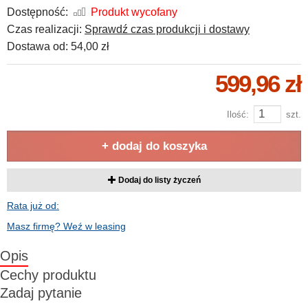
Dostępność:
Produkt wycofany
Czas realizacji:
Sprawdź czas produkcji i dostawy
Dostawa od:
54,00 zł
599,96 zł
Ilość:
szt.
+ dodaj do koszyka
Dodaj do listy życzeń
Rata już od:
Masz firmę? Weź w leasing
Opis
Cechy produktu
Zadaj pytanie