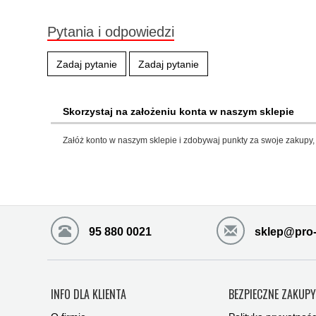
Pytania i odpowiedzi
Zadaj pytanie
Zadaj pytanie
Skorzystaj na założeniu konta w naszym sklepie
Załóż konto w naszym sklepie i zdobywaj punkty za swoje zakupy, 
95 880 0021
sklep@pro-
INFO DLA KLIENTA
BEZPIECZNE ZAKUP