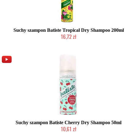
Suchy szampon Batiste Tropical Dry Shampoo 200ml
16,72 zł
Chwilowo niedostępny
Suchy szampon Batiste Cherry Dry Shampoo 50ml
10,61 zł
Chwilowo niedostępny