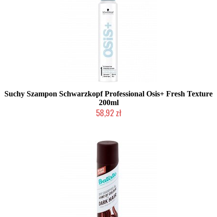
Suchy Szampon Schwarzkopf Professional Osis+ Fresh Texture
200ml
58,92 zł
Produkt wycofany