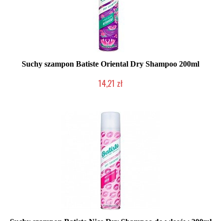
Suchy szampon Batiste Oriental Dry Shampoo 200ml
14,21 zł
Chwilowo niedostępny