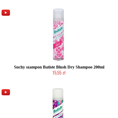
Suchy szampon Batiste Blush Dry Shampoo 200ml
15,55 zł
Chwilowo niedostępny