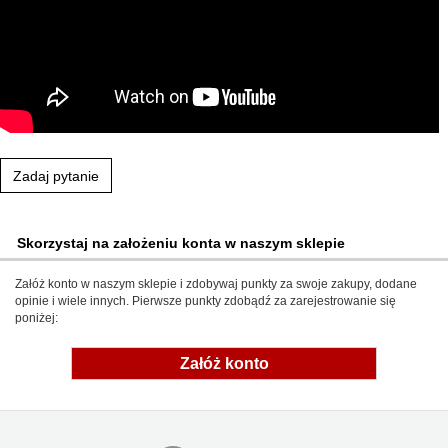
Zadaj pytanie
Skorzystaj na założeniu konta w naszym sklepie
Załóż konto w naszym sklepie i zdobywaj punkty za swoje zakupy, dodane
opinie i wiele innych. Pierwsze punkty zdobądź za zarejestrowanie się
poniżej:
Załóż konto