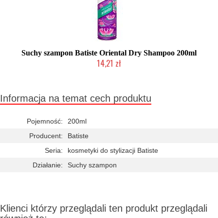
Suchy szampon Batiste Oriental Dry Shampoo 200ml
14,21 zł
Chwilowo niedostępny
Informacja na temat cech produktu
Pojemność:
200ml
Producent:
Batiste
Seria:
kosmetyki do stylizacji Batiste
Działanie:
Suchy szampon
Klienci którzy przeglądali ten produkt przeglądali