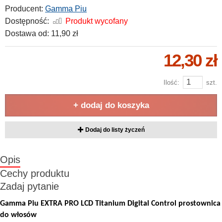
Producent:
Gamma Piu
Dostępność:
Produkt wycofany
Dostawa od:
11,90 zł
12,30 zł
Ilość:
szt.
+ dodaj do koszyka
Dodaj do listy życzeń
Opis
Cechy produktu
Zadaj pytanie
Gamma Piu EXTRA PRO LCD Titanium Digital Control prostownica
do włosów