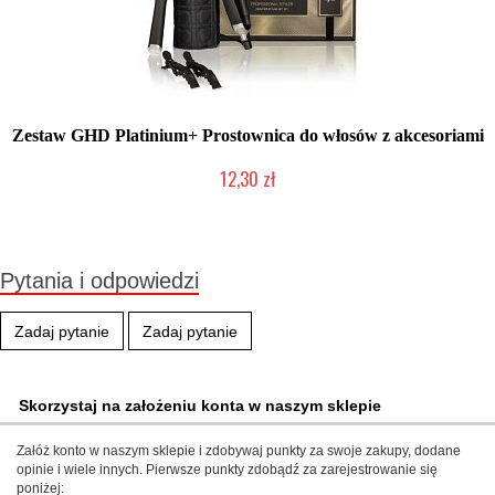
Zestaw GHD Platinium+ Prostownica do włosów z akcesoriami
12,30 zł
Produkt wycofany
Pytania i odpowiedzi
Zadaj pytanie
Zadaj pytanie
Skorzystaj na założeniu konta w naszym sklepie
Załóż konto w naszym sklepie i zdobywaj punkty za swoje zakupy, dodane
opinie i wiele innych. Pierwsze punkty zdobądź za zarejestrowanie się
poniżej: