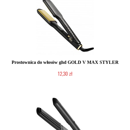
Prostownica do włosów ghd GOLD V MAX STYLER
12,30 zł
Produkt wycofany