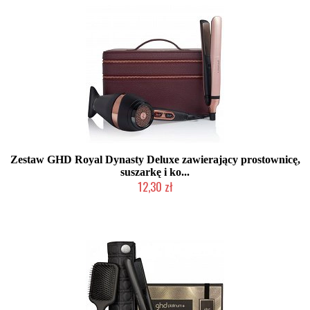
Zestaw GHD Royal Dynasty Deluxe zawierający prostownicę,
suszarkę i ko...
12,30 zł
Produkt wycofany