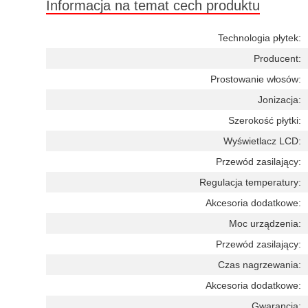
Informacja na temat cech produktu
Technologia płytek:
Producent:
Prostowanie włosów:
Jonizacja:
Szerokość płytki:
Wyświetlacz LCD:
Przewód zasilający:
Regulacja temperatury:
Akcesoria dodatkowe:
Moc urządzenia:
Przewód zasilający:
Czas nagrzewania:
Akcesoria dodatkowe:
Gwarancja: