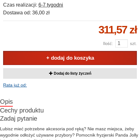
Czas realizacji:
6-7 tygodni
Dostawa od:
36,00 zł
311,57 zł
Ilość:
szt.
+ dodaj do koszyka
Dodaj do listy życzeń
Rata już od:
Opis
Cechy produktu
Zadaj pytanie
Lubisz mieć potrzebne akcesoria pod ręką? Nie masz miejsca, żeby
wygodnie odłożyć używane przybory? Pomocnik fryzjerski Panda Jolly