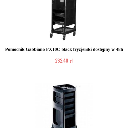
Pomocnik Gabbiano FX10C black fryzjerski dostępny w 48h
262,40 zł
Produkt wycofany