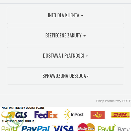
INFO DLA KLIENTA
BEZPIECZNE ZAKUPY
DOSTAWA I PŁATNOŚCI
SPRAWDZONA OBSŁUGA
Sklep internetowy SOTE