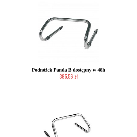
Podnóżek Panda B dostępny w 48h
385,56 zł
Chwilowo niedostępny