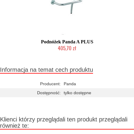
Podnóżek Panda A PLUS
405,70 zł
Chwilowo niedostępny
Informacja na temat cech produktu
Producent:
Panda
Dostępność:
tylko dostępne
Klienci którzy przeglądali ten produkt przeglądali
również te: