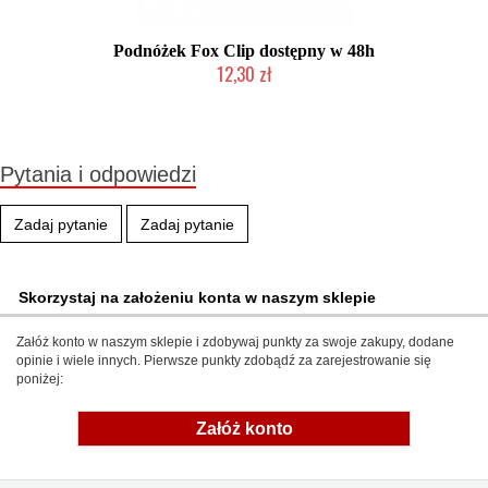
Podnóżek Fox Clip dostępny w 48h
12,30 zł
Produkt wycofany
Pytania i odpowiedzi
Zadaj pytanie
Zadaj pytanie
Skorzystaj na założeniu konta w naszym sklepie
Załóż konto w naszym sklepie i zdobywaj punkty za swoje zakupy, dodane
opinie i wiele innych. Pierwsze punkty zdobądź za zarejestrowanie się
poniżej:
Załóż konto