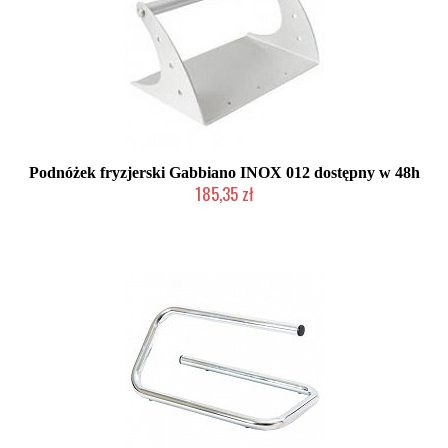
Podnóżek fryzjerski Gabbiano INOX 012 dostępny w 48h
185,35 zł
Produkt wycofany