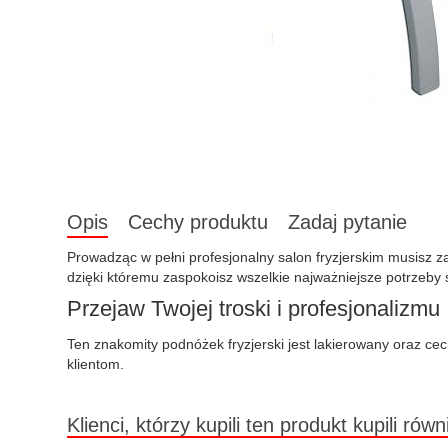
Opis
Cechy produktu
Zadaj pytanie
Prowadząc w pełni profesjonalny salon fryzjerskim musisz z
dzięki któremu zaspokoisz wszelkie najważniejsze potrzeby 
Przejaw Twojej troski i profesjonalizmu
Ten znakomity podnóżek fryzjerski jest lakierowany oraz cec
klientom.
Klienci, którzy kupili ten produkt kupili równ