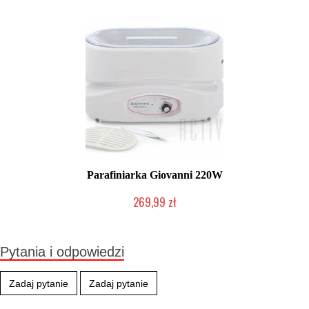
Parafiniarka Giovanni 220W
269,99 zł
Chwilowo niedostępny
Pytania i odpowiedzi
Zadaj pytanie
Zadaj pytanie