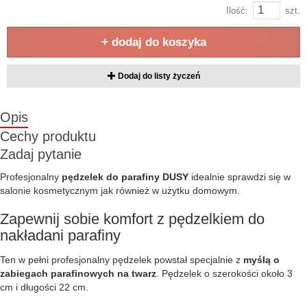
Ilość:
szt.
+ dodaj do koszyka
Dodaj do listy życzeń
Opis
Cechy produktu
Zadaj pytanie
Profesjonalny
pędzelek do parafiny DUSY
idealnie sprawdzi się w
salonie kosmetycznym jak również w użytku domowym.
Zapewnij sobie komfort z pędzelkiem do
nakładani parafiny
Ten w pełni profesjonalny pędzelek powstał specjalnie z
myślą o
zabiegach parafinowych na twarz
. Pędzelek o szerokości około 3
cm i długości 22 cm.