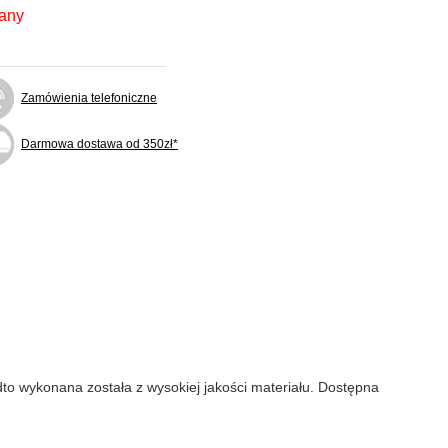
fany
Zamówienia telefoniczne
Darmowa dostawa od 350zł*
o wykonana została z wysokiej jakości materiału. Dostępna