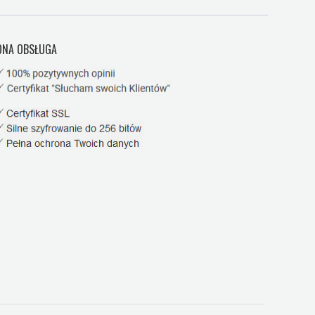
NA OBSŁUGA