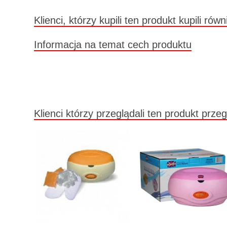
Klienci, którzy kupili ten produkt kupili równ
Informacja na temat cech produktu
Klienci którzy przeglądali ten produkt przeg