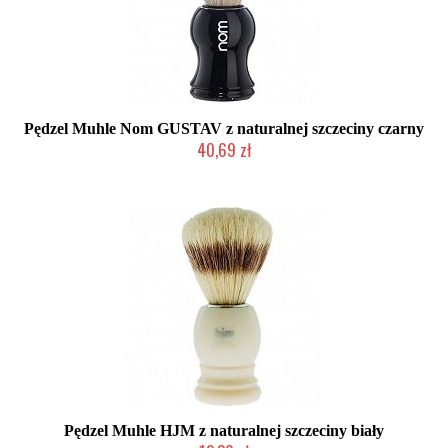
Pędzel Muhle Nom GUSTAV z naturalnej szczeciny czarny
40,69 zł
Produkt wycofany
Pędzel Muhle HJM z naturalnej szczeciny biały