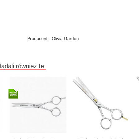
Producent:
Olivia Garden
lądali również te: