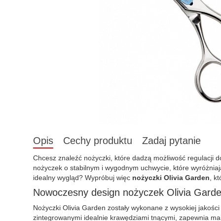
Opis
Cechy produktu
Zadaj pytanie
Chcesz znaleźć nożyczki, które dadzą możliwość regulacji
nożyczek o stabilnym i wygodnym uchwycie, które wyróżniaj
idealny wygląd? Wypróbuj więc
nożyczki Olivia Garden
, k
Nowoczesny design nożyczek Olivia Gard
Nożyczki Olivia Garden zostały wykonane z wysokiej jakości 
zintegrowanymi idealnie krawędziami tnącymi, zapewnia mak