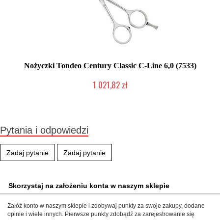
Nożyczki Tondeo Century Classic C-Line 6,0 (7533)
1 021,82 zł
Produkt wycofany
Pytania i odpowiedzi
Zadaj pytanie
Zadaj pytanie
Skorzystaj na założeniu konta w naszym sklepie
Załóż konto w naszym sklepie i zdobywaj punkty za swoje zakupy, dodane
opinie i wiele innych. Pierwsze punkty zdobądź za zarejestrowanie się