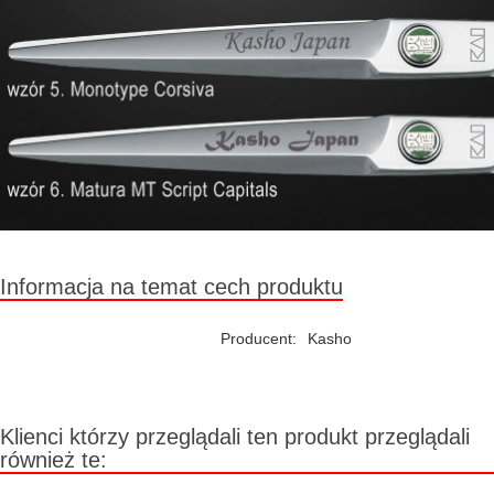
Informacja na temat cech produktu
Producent:
Kasho
Klienci którzy przeglądali ten produkt przeglądali
również te: