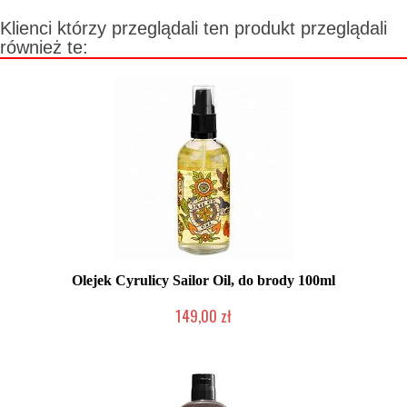
Klienci którzy przeglądali ten produkt przeglądali
również te:
Olejek Cyrulicy Sailor Oil, do brody 100ml
149,00 zł
Produkt wycofany