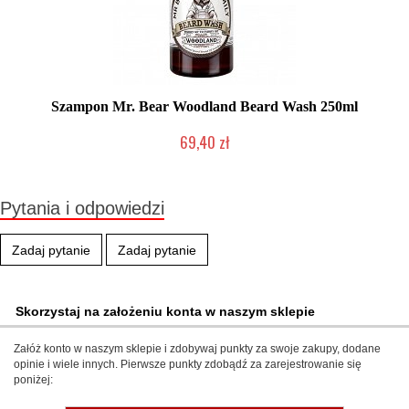
Szampon Mr. Bear Woodland Beard Wash 250ml
69,40 zł
Produkt wycofany
Pytania i odpowiedzi
Zadaj pytanie
Zadaj pytanie
Skorzystaj na założeniu konta w naszym sklepie
Załóż konto w naszym sklepie i zdobywaj punkty za swoje zakupy, dodane
opinie i wiele innych. Pierwsze punkty zdobądź za zarejestrowanie się
poniżej: