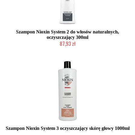
Szampon Nioxin System 2 do włosów naturalnych,
oczyszczający 300ml
87,93 zł
Chwilowo niedostępny
Szampon Nioxin System 3 oczyszczający skórę głowy 1000ml