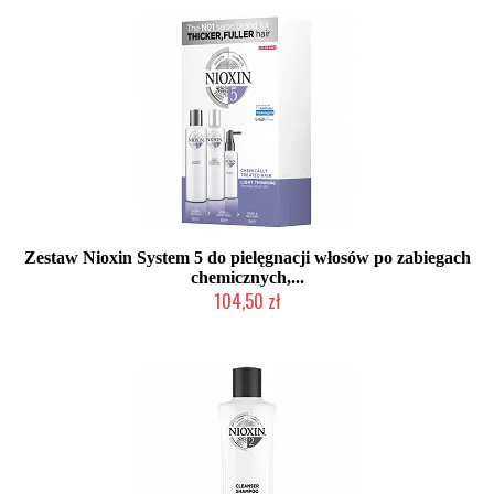
Zestaw Nioxin System 5 do pielęgnacji włosów po zabiegach
chemicznych,...
104,50 zł
Chwilowo niedostępny