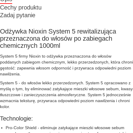
Cechy produktu
Zadaj pytanie
Odżywka Nioxin System 5 rewitalizująca
przeznaczona do włosów po zabiegach
chemicznych 1000ml
System 5 firmy Nioxin to odżywka przeznaczona do włosów
poddanych zabiegom chemicznym, lekko przerzedzonych, która chroni
gęstość: zapewnia włosom odporność i przywraca odpowiedni poziom
nawilżenia.
System 5 - do włosów lekko przerzedzonych. System 5 opracowano z
myślą o tym, by eliminować zatykające mieszki włosowe sebum, kwasy
tłuszczowe i zanieczyszczenia atmosferyczne. System 5 jednocześnie
wzmacnia teksturę, przywraca odpowiedni poziom nawilżenia i chroni
kolor.
Technologie:
Pro-Color Shield - eliminuje zatykające mieszki włosowe sebum