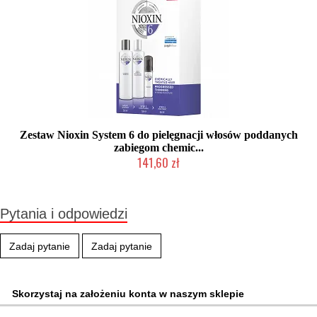
Zestaw Nioxin System 6 do pielęgnacji włosów poddanych
zabiegom chemic...
141,60 zł
Chwilowo niedostępny
Pytania i odpowiedzi
Zadaj pytanie
Zadaj pytanie
Skorzystaj na założeniu konta w naszym sklepie