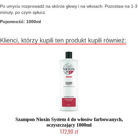
Po umyciu rozprowadź na skórze głowy i na włosach. Pozostaw na 1-3
minuty, po czym spłucz.
Pojemność: 1000ml
Klienci, którzy kupili ten produkt kupili również:
Szampon Nioxin System 4 do włosów farbowanych,
oczyszczający 1000ml
172,90 zł
Chwilowo niedostępny