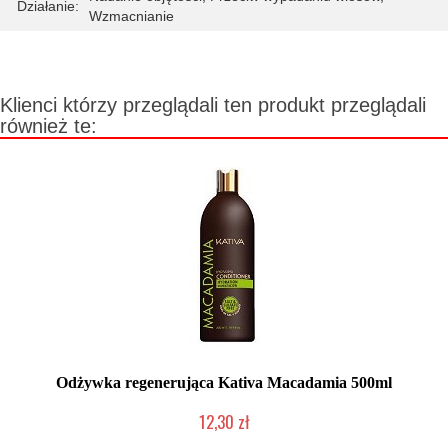
Działanie:
Wzmacnianie
Klienci którzy przeglądali ten produkt przeglądali
również te:
Odżywka regenerująca Kativa Macadamia 500ml
12,30 zł
Produkt wycofany