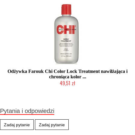
Odżywka Farouk Chi Color Lock Treatment nawilżająca i
chroniąca kolor ...
49,51 zł
2-5 dni roboczych
Pytania i odpowiedzi
Zadaj pytanie
Zadaj pytanie