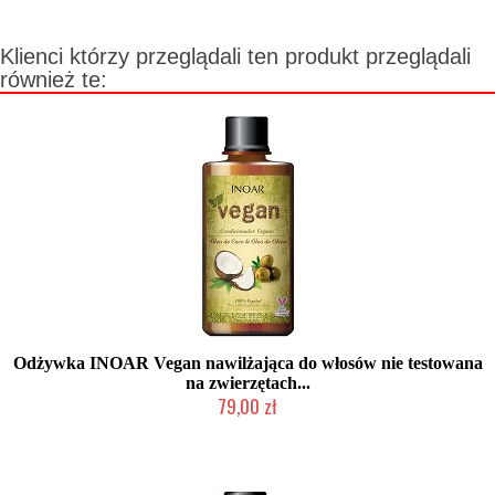
Klienci którzy przeglądali ten produkt przeglądali
również te:
Odżywka INOAR Vegan nawilżająca do włosów nie testowana
na zwierzętach...
79,00 zł
Produkt wycofany