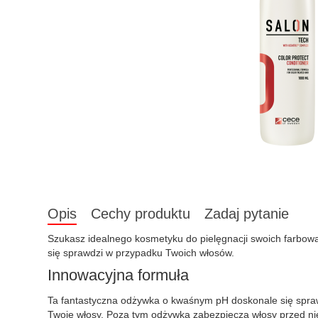
Opis
Cechy produktu
Zadaj pytanie
Szukasz idealnego kosmetyku do pielęgnacji swoich farbowa
się sprawdzi w przypadku Twoich włosów.
Innowacyjna formuła
Ta fantastyczna odżywka o kwaśnym pH doskonale się sprawd
Twoje włosy. Poza tym odżywka zabezpiecza włosy przed n