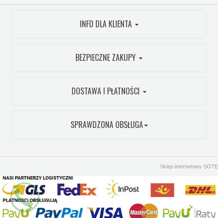
INFO DLA KLIENTA
BEZPIECZNE ZAKUPY
DOSTAWA I PŁATNOŚCI
SPRAWDZONA OBSŁUGA
Sklep internetowy SOTE