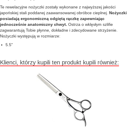
Te rewelacyjne nożyczki zostały wykonane z najwyższej jakości
japońskiej stali poddanej zaawansowanej obróbce cieplnej.
Nożyczki
posiadają ergonomiczną odgiętą rączkę zapewniając
jednocześnie anatomiczny chwyt.
Ostrza o wklęsłym szlifie
zagwarantują Tobie płynne, dokładne i zdecydowane strzyżenie.
Nożyczki występują w rozmiarze:
5.5"
Klienci, którzy kupili ten produkt kupili również: