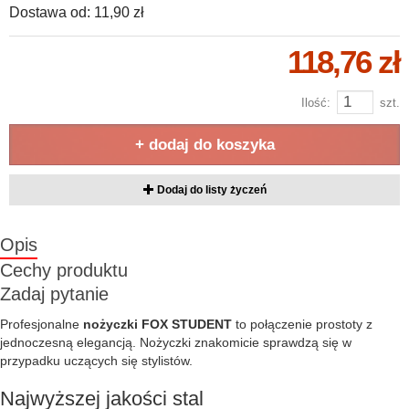
Dostawa od:
11,90 zł
118,76 zł
Ilość:
szt.
+ dodaj do koszyka
Dodaj do listy życzeń
Opis
Cechy produktu
Zadaj pytanie
Profesjonalne
nożyczki FOX STUDENT
to połączenie prostoty z
jednoczesną elegancją. Nożyczki znakomicie sprawdzą się w
przypadku uczących się stylistów.
Najwyższej jakości stal