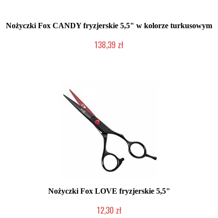
Nożyczki Fox CANDY fryzjerskie 5,5" w kolorze turkusowym
138,39 zł
Produkt wycofany
Nożyczki Fox LOVE fryzjerskie 5,5"
12,30 zł