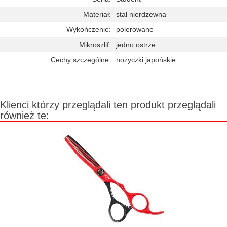
Materiał:
stal nierdzewna
Wykończenie:
polerowane
Mikroszlif:
jedno ostrze
Cechy szczególne:
nożyczki japońskie
Klienci którzy przeglądali ten produkt przeglądali
również te: