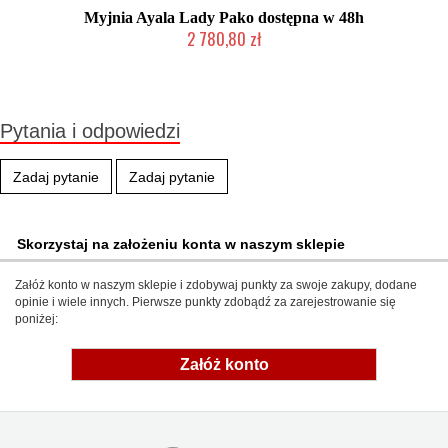
Myjnia Ayala Lady Pako dostępna w 48h
2 780,80 zł
W magazynie producenta
Pytania i odpowiedzi
Zadaj pytanie
Zadaj pytanie
Skorzystaj na założeniu konta w naszym sklepie
Załóż konto w naszym sklepie i zdobywaj punkty za swoje zakupy, dodane
opinie i wiele innych. Pierwsze punkty zdobądź za zarejestrowanie się
poniżej:
Załóż konto