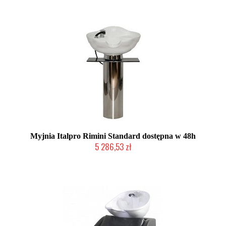
Myjnia Italpro Rimini Standard dostępna w 48h
5 286,53 zł
Produkt wycofany