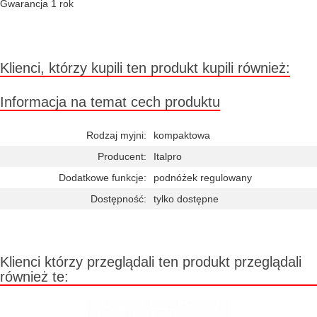
Gwarancja 1 rok
Klienci, którzy kupili ten produkt kupili również:
Informacja na temat cech produktu
Rodzaj myjni:
kompaktowa
Producent:
Italpro
Dodatkowe funkcje:
podnóżek regulowany
Dostępność:
tylko dostępne
Klienci którzy przeglądali ten produkt przeglądali
również te: