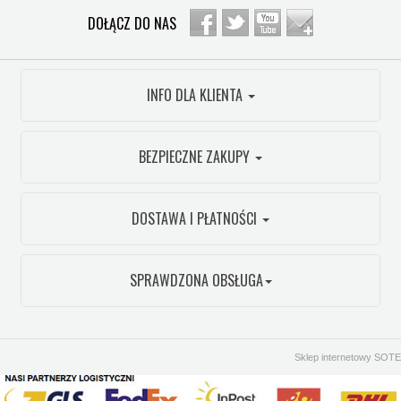
DOŁĄCZ DO NAS
INFO DLA KLIENTA
BEZPIECZNE ZAKUPY
DOSTAWA I PŁATNOŚCI
SPRAWDZONA OBSŁUGA
Sklep internetowy SOTE