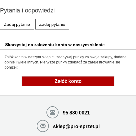
Pytania i odpowiedzi
Zadaj pytanie
Zadaj pytanie
Skorzystaj na założeniu konta w naszym sklepie
Załóż konto w naszym sklepie i zdobywaj punkty za swoje zakupy, dodane
opinie i wiele innych. Pierwsze punkty zdobądź za zarejestrowanie się
poniżej:
Załóż konto
95 880 0021
sklep@pro-sprzet.pl