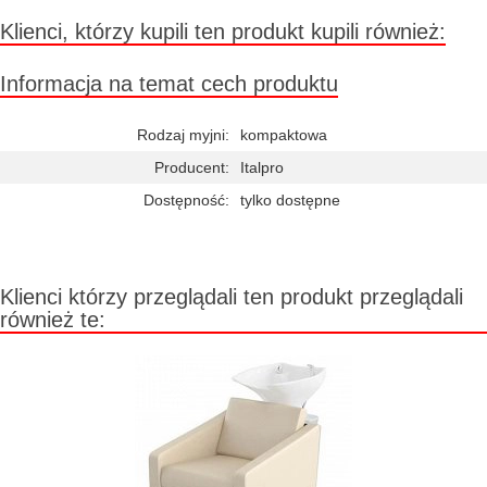
Klienci, którzy kupili ten produkt kupili również:
Informacja na temat cech produktu
Rodzaj myjni:
kompaktowa
Producent:
Italpro
Dostępność:
tylko dostępne
Klienci którzy przeglądali ten produkt przeglądali
również te: