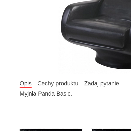
Opis
Cechy produktu
Zadaj pytanie
Myjnia Panda Basic.