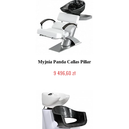
Myjnia Panda Callas Pillar
9 496,60 zł
Chwilowo niedostępny