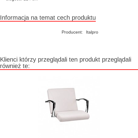
Informacja na temat cech produktu
Producent:
Italpro
Klienci którzy przeglądali ten produkt przeglądali
również te: