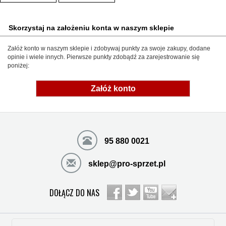
Skorzystaj na założeniu konta w naszym sklepie
Załóż konto w naszym sklepie i zdobywaj punkty za swoje zakupy, dodane
opinie i wiele innych. Pierwsze punkty zdobądź za zarejestrowanie się
poniżej:
Załóż konto
95 880 0021
sklep@pro-sprzet.pl
DOŁĄCZ DO NAS