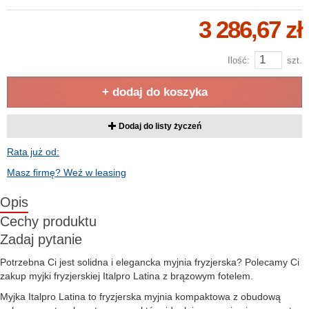
3 286,67 zł
Ilość:
szt.
+ dodaj do koszyka
Dodaj do listy życzeń
Rata już od:
Masz firmę? Weź w leasing
Opis
Cechy produktu
Zadaj pytanie
Potrzebna Ci jest solidna i elegancka myjnia fryzjerska? Polecamy Ci
zakup myjki fryzjerskiej Italpro Latina z brązowym fotelem.
Myjka Italpro Latina to fryzjerska myjnia kompaktowa z obudową