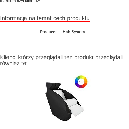
otarciom szyi klientów.
Informacja na temat cech produktu
Producent:
Hair System
Klienci którzy przeglądali ten produkt przeglądali
również te: