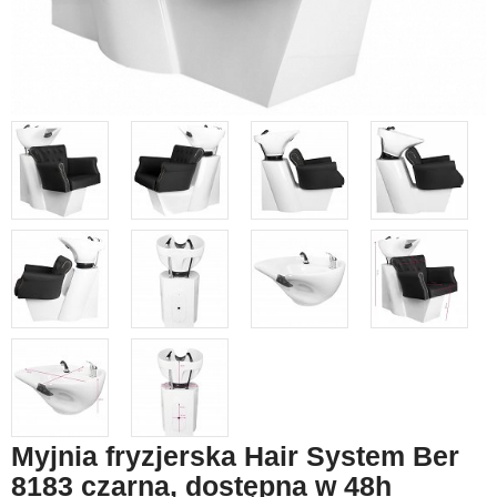
Myjnia fryzjerska Hair System Ber
8183 czarna, dostępna w 48h