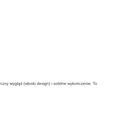
yczny wygląd (włoski design) i solidne wykończenie. To