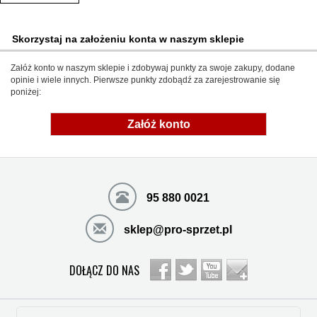
Skorzystaj na założeniu konta w naszym sklepie
Załóż konto w naszym sklepie i zdobywaj punkty za swoje zakupy, dodane
opinie i wiele innych. Pierwsze punkty zdobądź za zarejestrowanie się
poniżej:
Załóż konto
95 880 0021
sklep@pro-sprzet.pl
DOŁĄCZ DO NAS