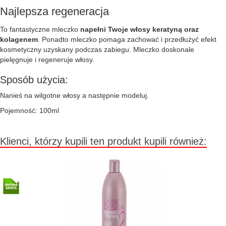
Najlepsza regeneracja
To fantastyczne mleczko
napełni Twoje włosy keratyną oraz
kolagenem
. Ponadto mleczko pomaga zachować i przedłużyć efekt
kosmetyczny uzyskany podczas zabiegu. Mleczko doskonale
pielęgnuje i regeneruje włosy.
Sposób użycia:
Nanieś na wilgotne włosy a następnie modeluj.
Pojemność: 100ml
Klienci, którzy kupili ten produkt kupili również: