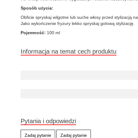
Sposób użycia:
Obficie spryskaj wilgotne lub suche włosy przed stylizacją
Jako wykończenie fryzury lekko spryskaj gotową stylizację.
Pojemność:
100 ml
Informacja na temat cech produktu
Pytania i odpowiedzi
Zadaj pytanie
Zadaj pytanie