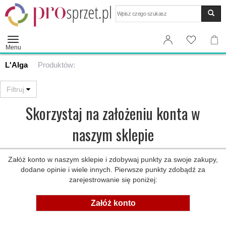
Wyszukaj
Menu
L'Alga
Produktów:
Skorzystaj na założeniu konta w
naszym sklepie
Załóż konto w naszym sklepie i zdobywaj punkty za swoje zakupy,
dodane opinie i wiele innych. Pierwsze punkty zdobądź za
zarejestrowanie się poniżej:
Załóż konto