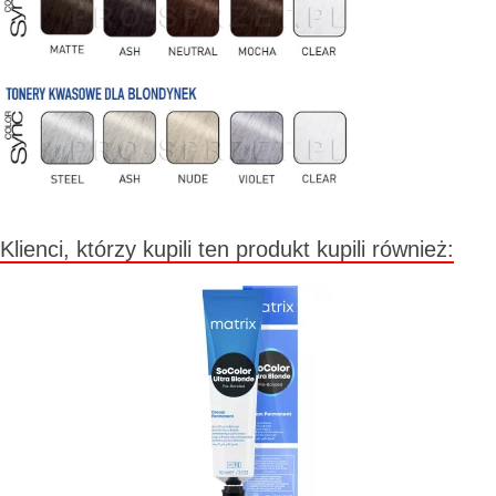
Klienci, którzy kupili ten produkt kupili również: