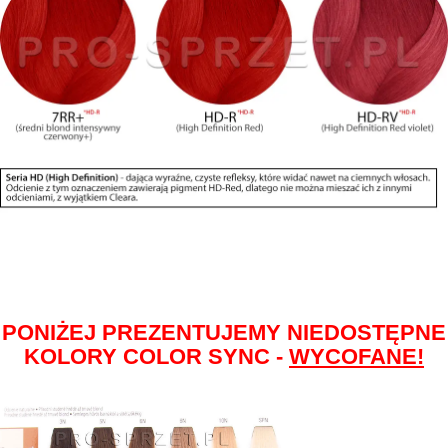
PONIŻEJ PREZENTUJEMY NIEDOSTĘPNE
KOLORY COLOR SYNC -
WYCOFANE!