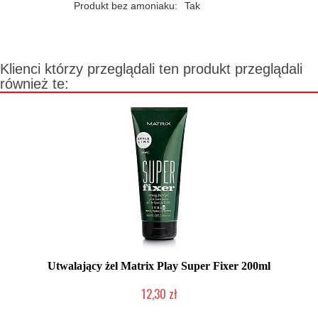
Produkt bez amoniaku:
Tak
Klienci którzy przeglądali ten produkt przeglądali
również te:
Utwalający żel Matrix Play Super Fixer 200ml
12,30 zł
Produkt wycofany