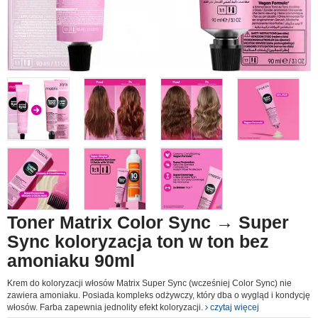
Toner Matrix Color Sync → Super
Sync koloryzacja ton w ton bez
amoniaku 90ml
Krem do koloryzacji włosów Matrix Super Sync (wcześniej Color Sync) nie
zawiera amoniaku. Posiada kompleks odżywczy, który dba o wygląd i kondycję
włosów. Farba zapewnia jednolity efekt koloryzacji.
czytaj więcej