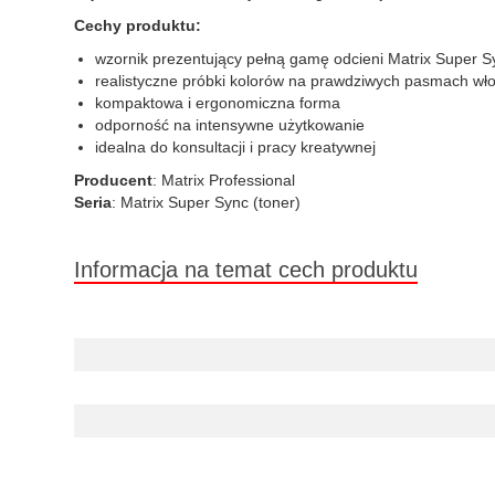
Cechy produktu:
wzornik prezentujący pełną gamę odcieni Matrix Super S
realistyczne próbki kolorów na prawdziwych pasmach wł
kompaktowa i ergonomiczna forma
odporność na intensywne użytkowanie
idealna do konsultacji i pracy kreatywnej
Producent
: Matrix Professional
Seria
: Matrix Super Sync (toner)
Informacja na temat cech produktu