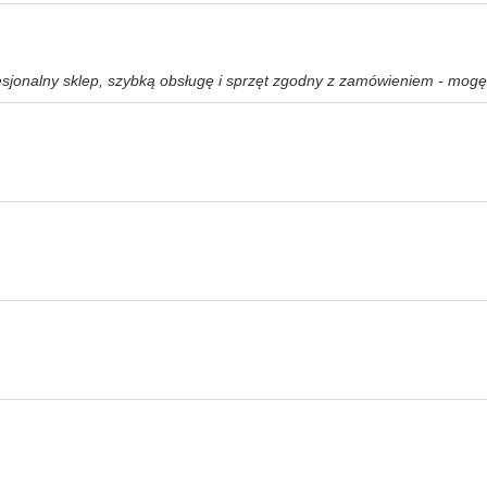
sjonalny sklep, szybką obsługę i sprzęt zgodny z zamówieniem - mogę
.