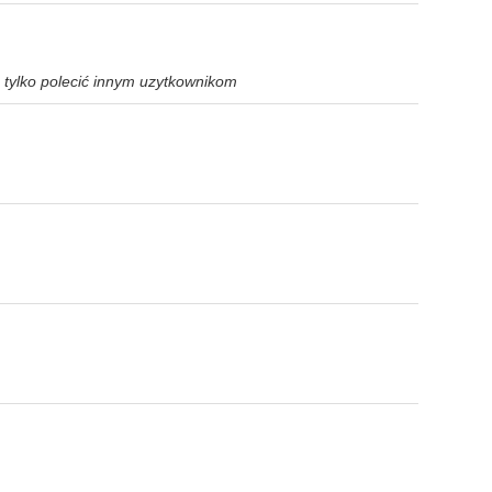
 tylko polecić innym uzytkownikom