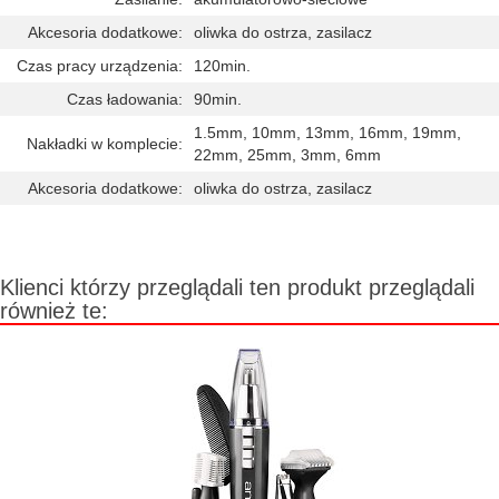
Akcesoria dodatkowe:
oliwka do ostrza, zasilacz
Czas pracy urządzenia:
120min.
Czas ładowania:
90min.
1.5mm, 10mm, 13mm, 16mm, 19mm,
Nakładki w komplecie:
22mm, 25mm, 3mm, 6mm
Akcesoria dodatkowe:
oliwka do ostrza, zasilacz
Klienci którzy przeglądali ten produkt przeglądali
również te: