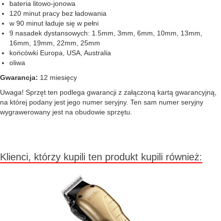
bateria litowo-jonowa
120 minut pracy bez ładowania
w 90 minut ładuje się w pełni
9 nasadek dystansowych: 1.5mm, 3mm, 6mm, 10mm, 13mm,
16mm, 19mm, 22mm, 25mm
końcówki Europa, USA, Australia
oliwa
Gwarancja:
12 miesięcy
Uwaga! Sprzęt ten podlega gwarancji z załączoną kartą gwarancyjną,
na której podany jest jego numer seryjny. Ten sam numer seryjny
wygrawerowany jest na obudowie sprzętu.
Klienci, którzy kupili ten produkt kupili również: