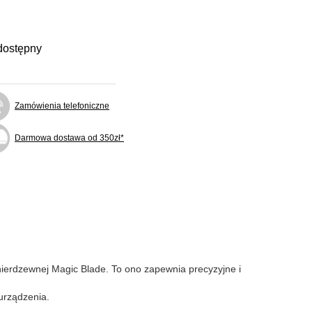
dostępny
Zamówienia telefoniczne
Darmowa dostawa od 350zł*
nierdzewnej Magic Blade. To ono zapewnia precyzyjne i
urządzenia.