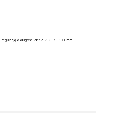
ulacją o długości cięcia: 3, 5, 7, 9, 11 mm.