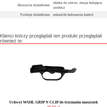
oliwka do ostrza, stacja ładująca,
Akcesoria dodatkowe:
zasilacz
Funkcje dodatkowe:
wskaźnik ładowania baterii
Klienci którzy przeglądali ten produkt przeglądali
również te:
Uchwyt WAHL GRIP N CLIP do trzymania maszynek