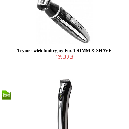
Trymer wielofunkcyjny Fox TRIMM & SHAVE
139,00 zł
Chwilowo niedostępny