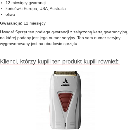
12 miesięcy gwarancji
końcówki Europa, USA, Australia
oliwa
Gwarancja:
12 miesięcy
Uwaga! Sprzęt ten podlega gwarancji z załączoną kartą gwarancyjną,
na której podany jest jego numer seryjny. Ten sam numer seryjny
wygrawerowany jest na obudowie sprzętu.
Klienci, którzy kupili ten produkt kupili również: