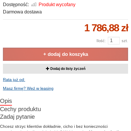
Dostępność:
Produkt wycofany
Darmowa dostawa
1 786,88 zł
Ilość:
szt.
+ dodaj do koszyka
Dodaj do listy życzeń
Rata już od:
Masz firmę? Weź w leasing
Opis
Cechy produktu
Zadaj pytanie
Chcesz strzyc klientów dokładnie, cicho i bez konieczności