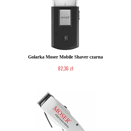
Golarka Moser Mobile Shaver czarna
82,36 zł
Produkt wycofany