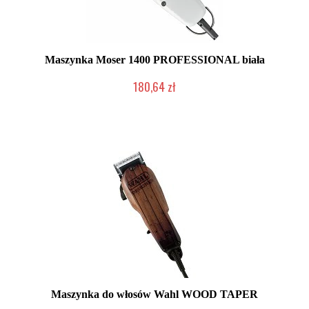
Maszynka Moser 1400 PROFESSIONAL biała
180,64 zł
Produkt wycofany
Maszynka do włosów Wahl WOOD TAPER