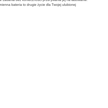
enna bateria to drugie życie dla Twojej ulubionej