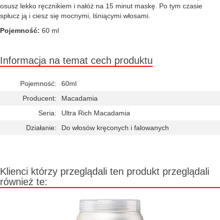
osusz lekko ręcznikiem i nałóż na 15 minut maskę. Po tym czasie
spłucz ją i ciesz się mocnymi, lśniącymi włosami.
Pojemność:
60 ml
Informacja na temat cech produktu
Pojemność:
60ml
Producent:
Macadamia
Seria:
Ultra Rich Macadamia
Działanie:
Do włosów kręconych i falowanych
Klienci którzy przeglądali ten produkt przeglądali
również te: