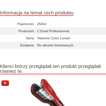
Informacja na temat cech produktu
Pojemność:
250ml
Producent:
L'Oreal Professionnel
Seria:
Vitamino Color Loreal
Działanie:
Do włosów farbowanych
Klienci którzy przeglądali ten produkt przeglądali
również te: