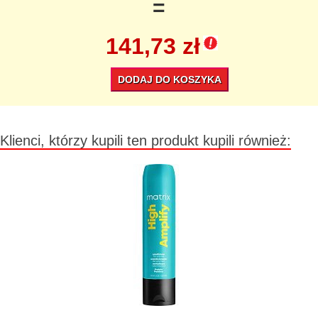
=
141,73 zł
DODAJ DO KOSZYKA
Klienci, którzy kupili ten produkt kupili również: