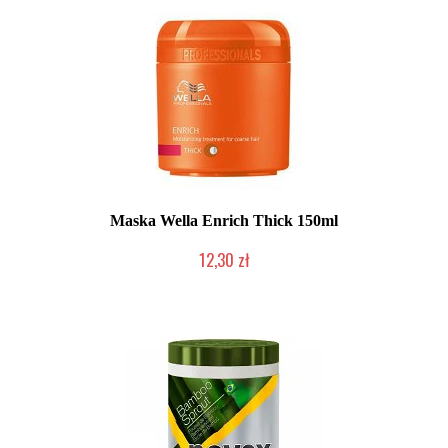
Maska Wella Enrich Thick 150ml
12,30 zł
Produkt wycofany