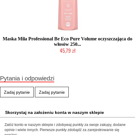
Maska Mila Professional Be Eco Pure Volume oczyszczająca do
włosów 250...
45,79 zł
Duża ilość (wysyłka w 24h)
Pytania i odpowiedzi
Zadaj pytanie
Zadaj pytanie
Skorzystaj na założeniu konta w naszym sklepie
Załóż konto w naszym sklepie i zdobywaj punkty za swoje zakupy, dodane
opinie i wiele innych. Pierwsze punkty zdobądź za zarejestrowanie się