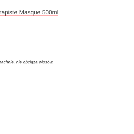
rapiste Masque 500ml
achnie, nie obciąża włosów.