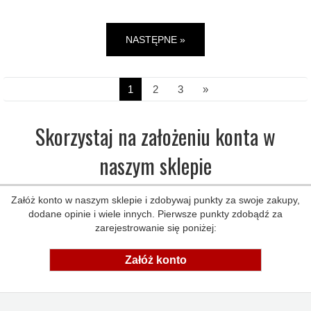
NASTĘPNE »
1
2
3
»
Skorzystaj na założeniu konta w
naszym sklepie
Załóż konto w naszym sklepie i zdobywaj punkty za swoje zakupy,
dodane opinie i wiele innych. Pierwsze punkty zdobądź za
zarejestrowanie się poniżej:
Załóż konto