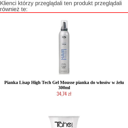
Klienci którzy przeglądali ten produkt przeglądali
również te:
Pianka Lisap High Tech Gel Mousse pianka do włosów w żelu
300ml
34,74 zł
Produkt wycofany