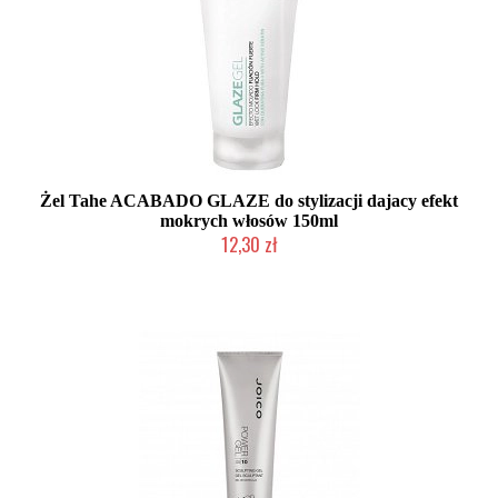
Żel Tahe ACABADO GLAZE do stylizacji dajacy efekt
mokrych włosów 150ml
12,30 zł
Produkt wycofany