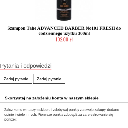
Szampon Tahe ADVANCED BARBER No101 FRESH do
codziennego użytku 300ml
102,00 zł
Duża ilość (wysyłka w 24h)
Pytania i odpowiedzi
Zadaj pytanie
Zadaj pytanie
Skorzystaj na założeniu konta w naszym sklepie
Załóż konto w naszym sklepie i zdobywaj punkty za swoje zakupy, dodane
opinie i wiele innych. Pierwsze punkty zdobądź za zarejestrowanie się
poniżej: