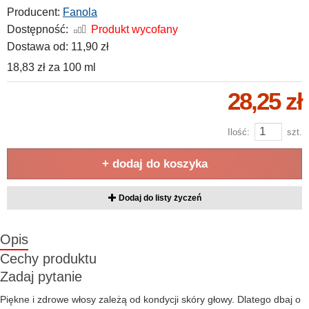
Producent:
Fanola
Dostępność:
Produkt wycofany
Dostawa od:
11,90 zł
18,83 zł
za
100 ml
28,25 zł
Ilość:
szt.
+ dodaj do koszyka
Dodaj do listy życzeń
Opis
Cechy produktu
Zadaj pytanie
Piękne i zdrowe włosy zależą od kondycji skóry głowy. Dlatego dbaj o