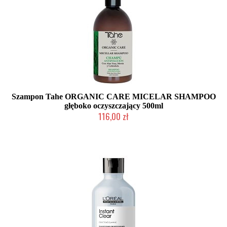
Szampon Tahe ORGANIC CARE MICELAR SHAMPOO
głęboko oczyszczający 500ml
116,00 zł
Produkt wycofany