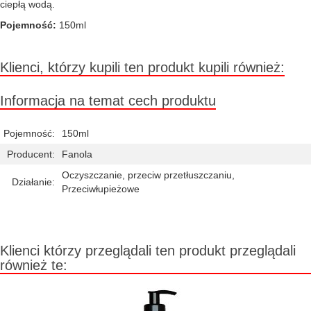
ciepłą wodą.
Pojemność:
150ml
Klienci, którzy kupili ten produkt kupili również:
Informacja na temat cech produktu
Pojemność:
150ml
Producent:
Fanola
Oczyszczanie, przeciw przetłuszczaniu,
Działanie:
Przeciwłupieżowe
Klienci którzy przeglądali ten produkt przeglądali
również te: